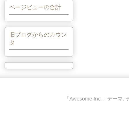
ページビューの合計
旧ブログからのカウン
タ
「Awesome Inc.」テー