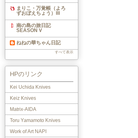
まりこ・万覚帳（よろ
ずおぼえちょう）Ⅲ
南の島の旅日記
SEASON Ⅴ
ねねの華ちゃん日記
すべて表示
HPのリンク
Kei Uchida Knives
Keiz Knives
Matrix-AIDA
Toru Yamamoto Knives
Work of Art NAPI