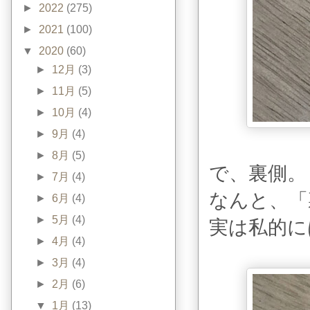
►
2022
(275)
►
2021
(100)
▼
2020
(60)
►
12月
(3)
►
11月
(5)
►
10月
(4)
►
9月
(4)
►
8月
(5)
で、裏側。
►
7月
(4)
なんと、「
►
6月
(4)
►
5月
(4)
実は私的に
►
4月
(4)
►
3月
(4)
►
2月
(6)
▼
1月
(13)