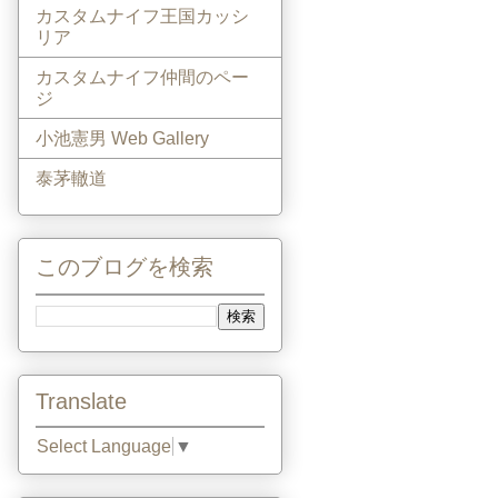
カスタムナイフ王国カッシ
リア
カスタムナイフ仲間のペー
ジ
小池憲男 Web Gallery
泰茅轍道
このブログを検索
Translate
Select Language
▼