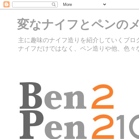
変なナイフとペンのメ
主に趣味のナイフ造りを紹介していくブロ
ナイフだけではなく、ペン造りや他、色々な